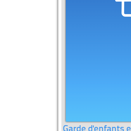
Garde d'enfants et