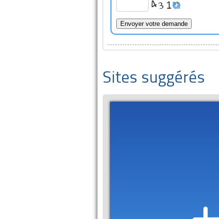
Sites suggérés