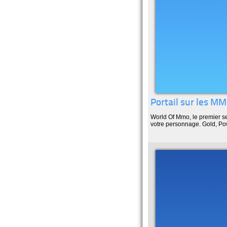
Portail sur les M
World Of Mmo, le premier se
votre personnage. Gold, Po