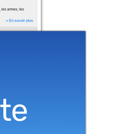
les armes, les
» En savoir plus