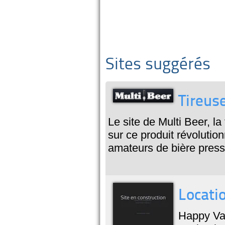
Sites suggérés
Tireuse
Le site de Multi Beer, la
sur ce produit révolution
amateurs de bière press
Locati
Happy Va