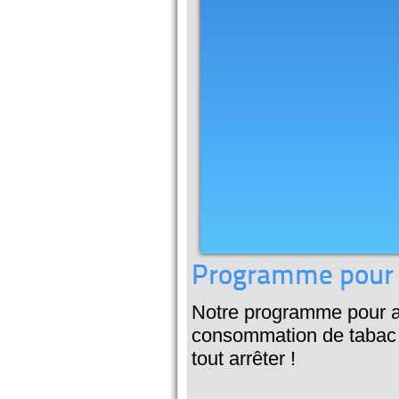
Programme pour ar
Notre programme pour ar
consommation de tabac 
tout arrêter !