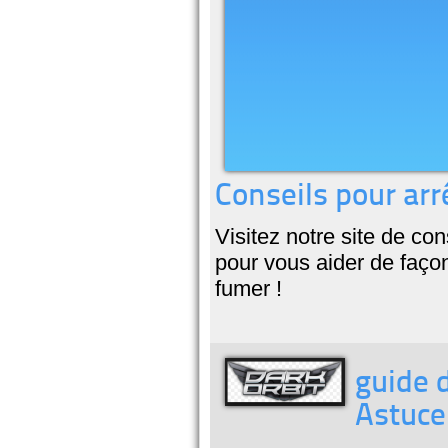
Conseils pour arr
Visitez notre site de co
pour vous aider de façon
fumer !
guide d
Astuce