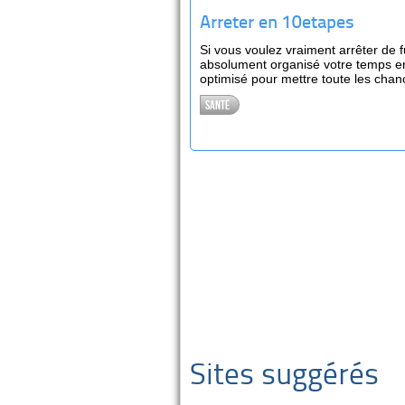
Arreter en 10etapes
Si vous voulez vraiment arrêter de 
absolument organisé votre temps en
optimisé pour mettre toute les chan
Santé
Sites suggérés