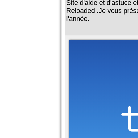
Site d'aide et d'astuce 
Reloaded .Je vous prése
l'année.