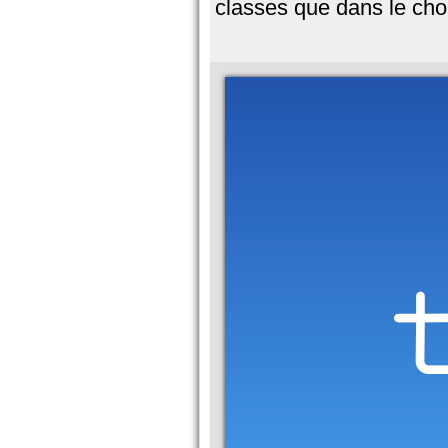
classes que dans le cho