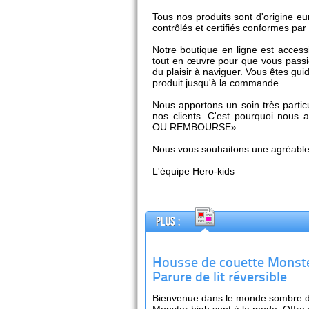
Tous nos produits sont d'origine eu
contrôlés et certifiés conformes par 
Notre boutique en ligne est access
tout en œuvre pour que vous pass
du plaisir à naviguer. Vous êtes gu
produit jusqu'à la commande.
Nous apportons un soin très particu
nos clients. C'est pourquoi nous 
OU REMBOURSE».
Nous vous souhaitons une agréable 
L'équipe Hero-kids
Plus :
Housse de couette Monste
Parure de lit réversible
Bienvenue dans le monde sombre de 