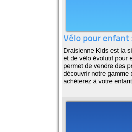
Vélo pour enfant 
Draisienne Kids est la s
et de vélo évolutif pour
permet de vendre des pr
découvrir notre gamme d
achèterez à votre enfant