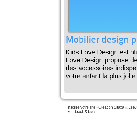
Mobilier design p
Kids Love Design est pl
Love Design propose des
des accessoires indispe
votre enfant la plus jolie
Inscrire votre site
•
Création Sitaxa
&
LeeJ
Feedback & bugs