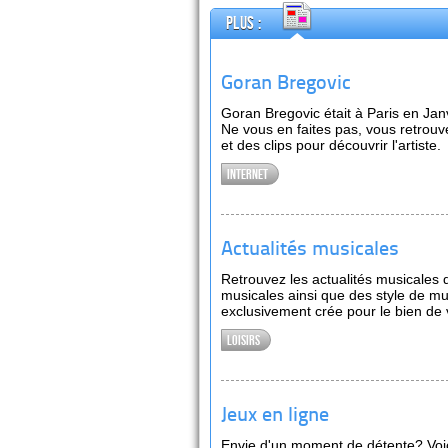
Plus :
Goran Bregovic
Goran Bregovic était à Paris en Jan
Ne vous en faites pas, vous retrouve
et des clips pour découvrir l'artiste.
Internet
Actualités musicales
Retrouvez les actualités musicale
musicales ainsi que des style de mu
exclusivement crée pour le bien de v
Loisirs
Jeux en ligne
Envie d'un moment de détente? Voici