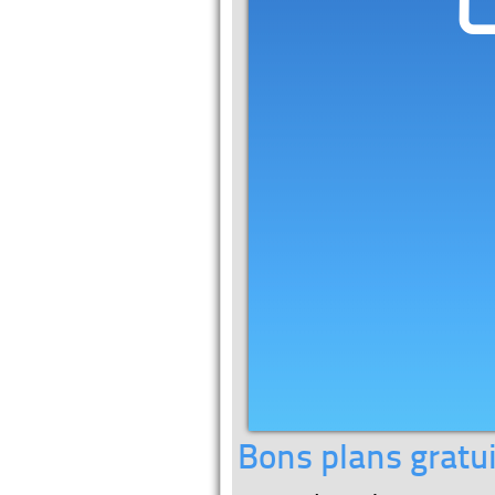
Bons plans gratui