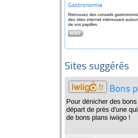
Gastronomie
Retrouvez des conseils gastronomiq
des sites internet intéressant autour 
de vos papilles.
Autres
Sites suggérés
Bons p
Pour dénicher des bons 
départ de près d'une qui
de bons plans iwiigo !