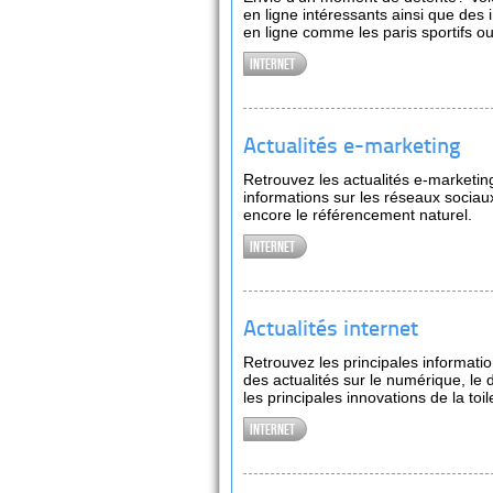
en ligne intéressants ainsi que des 
en ligne comme les paris sportifs ou
Internet
Actualités e-marketing
Retrouvez les actualités e-marketin
informations sur les réseaux sociaux,
encore le référencement naturel.
Internet
Actualités internet
Retrouvez les principales informat
des actualités sur le numérique, le 
les principales innovations de la toil
Internet