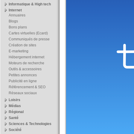
Informatique & High tech
Internet
Annuaires
Blogs
Bons plans
Cartes virtuelles (Ecard)
Communiqués de presse
Création de sites
E-marketing
Hébergement internet
Moteurs de recherche
Outils & accessoires
Petites annonces
Publicité en ligne
Référencement & SEO
Réseaux sociaux
Loisirs
Médias
Régional
Santé
Sciences & Technologies
Société