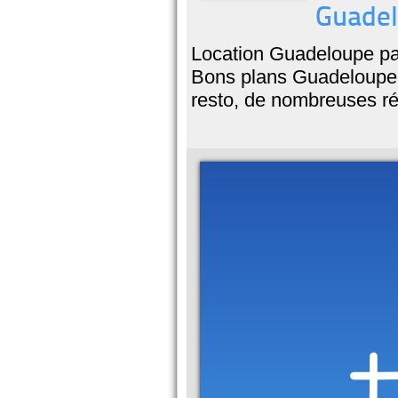
Guadel
Location Guadeloupe pas
Bons plans Guadeloupe. 
resto, de nombreuses ré