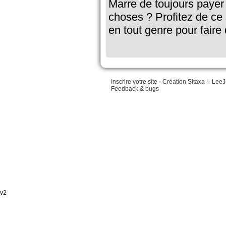
Marre de toujours payer
choses ? Profitez de ce
en tout genre pour faire
Inscrire votre site
•
Création Sitaxa
&
LeeJ
Feedback & bugs
v2