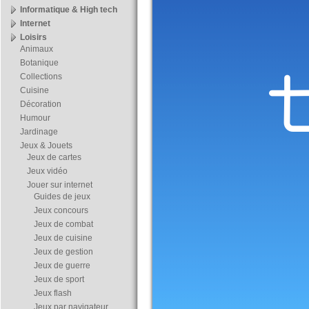
Informatique & High tech
Internet
Loisirs
Animaux
Botanique
Collections
Cuisine
Décoration
Humour
Jardinage
Jeux & Jouets
Jeux de cartes
Jeux vidéo
Jouer sur internet
Guides de jeux
Jeux concours
Jeux de combat
Jeux de cuisine
Jeux de gestion
Jeux de guerre
Jeux de sport
Jeux flash
Jeux par navigateur