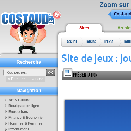
Zoom sur l
Costaud
Sites
Article
Accueil
Loisirs
Jeux &
Joue
Jouets
sur
Site de jeux : j
Recherche
OK
Présentation
» Recherche avancée
Navigation
Art & Culture
Boutiques en ligne
Entreprises
Finance & Economie
Hommes & Femmes
Informations