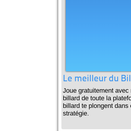
Le meilleur du Bil
Joue gratuitement avec n
billard de toute la plate
billard te plongent dans
stratégie.