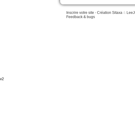
Inscrire votre site
•
Création Sitaxa
&
LeeJ
Feedback & bugs
v2