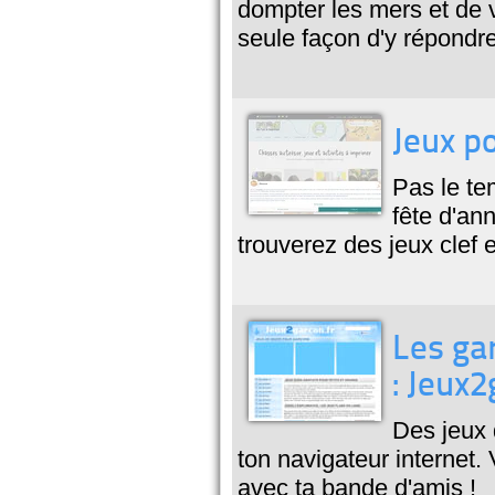
dompter les mers et de
seule façon d'y répondre 
Jeux p
Pas le te
fête d'an
trouverez des jeux clef 
Les gar
: Jeux
Des jeux 
ton navigateur internet. 
avec ta bande d'amis !