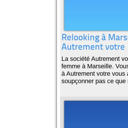
Relooking à Mars
Autrement votre
La société Autrement vo
femme à Marseille. Vous
à Autrement votre vous a
soupçonner pas ce que n