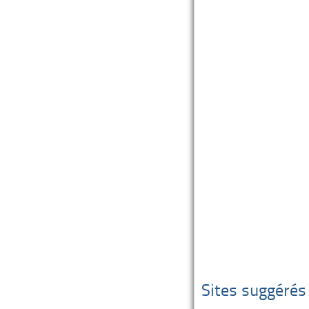
Sites suggérés