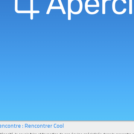
rencontre : Rencontrer Cool