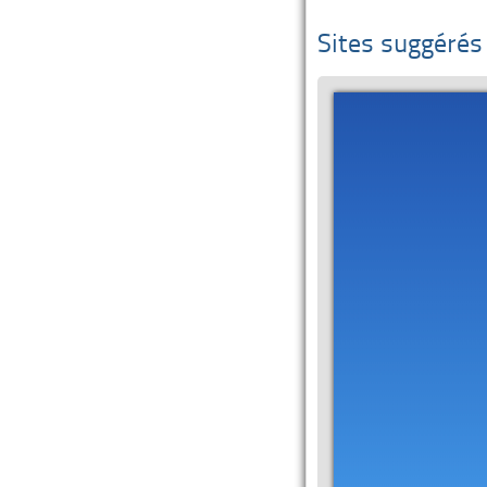
Sites suggérés