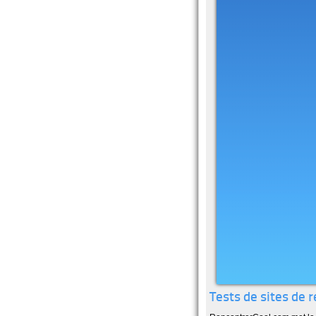
Tests de sites de 