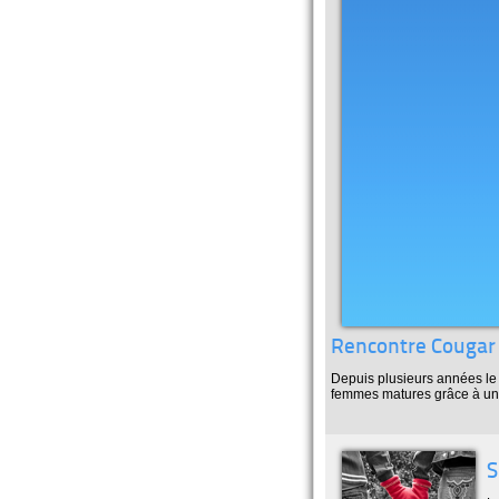
Rencontre Cougar :
Depuis plusieurs années le 
femmes matures grâce à un
S