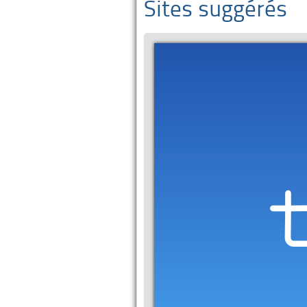
Sites suggérés