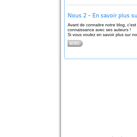
Nous 2 - En savoir plus su
Avant de connaitre notre blog, c'est
connaissance avec ses auteurs !
Si vous voulez en savoir plus sur not
Autres