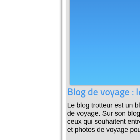
Blog de voyage : l
Le blog trotteur est un
de voyage. Sur son blog 
ceux qui souhaitent entr
et photos de voyage pour