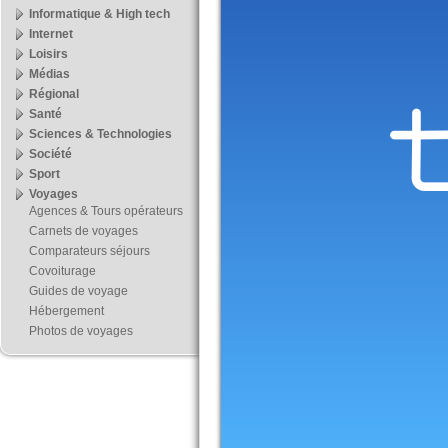
Informatique & High tech
Internet
Loisirs
Médias
Régional
Santé
Sciences & Technologies
Société
Sport
Voyages
Agences & Tours opérateurs
Carnets de voyages
Comparateurs séjours
Covoiturage
Guides de voyage
Hébergement
Photos de voyages