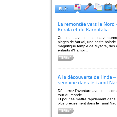
Plus :
La remontée vers le Nord 
Kerala et du Karnataka
Continuez avec nous nos aventures
plages de Varkal, une petite balade
magnifique temple de Mysore, des é
enfants d'Hampi...
Tourisme
A la découverte de l'Inde 
semaine dans le Tamil Na
Démarrez l'aventure avec nous lor
tour du monde...
Et pour se mettre rapidement dans 
plus précisément dans le Tamil Nad
Tourisme