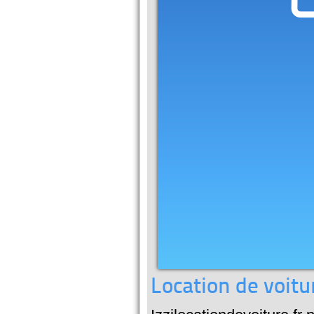
Location de voitu