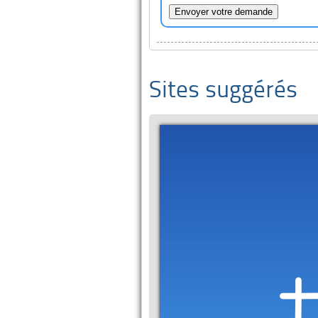
Sites suggérés