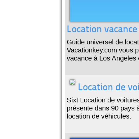
Location vacance
Guide universel de loca
Vacationkey.com vous pr
vacance à Los Angeles e
Location de vo
Sixt Location de voiture
présente dans 90 pays 
location de véhicules.