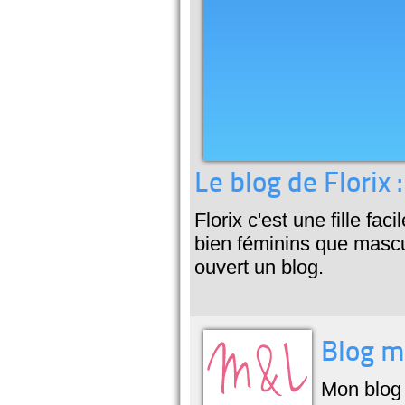
Le blog de Florix :
Florix c'est une fille fac
bien féminins que mascu
ouvert un blog.
Blog mo
Mon blog 