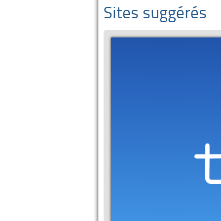
Sites suggérés