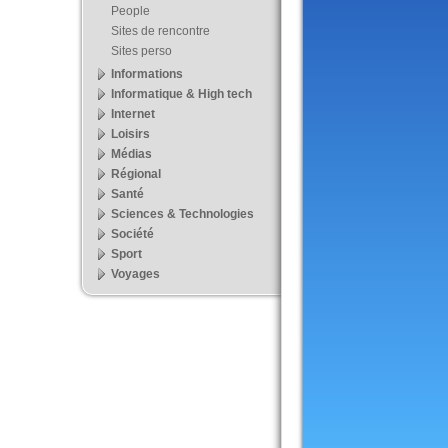
People
Sites de rencontre
Sites perso
Informations
Informatique & High tech
Internet
Loisirs
Médias
Régional
Santé
Sciences & Technologies
Société
Sport
Voyages