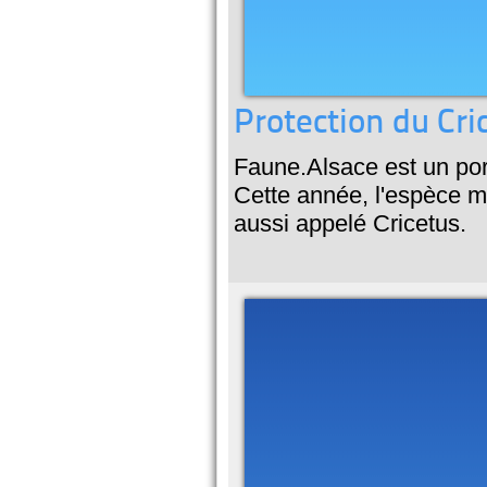
Protection du Cri
Faune.Alsace est un port
Cette année, l'espèce m
aussi appelé Cricetus.