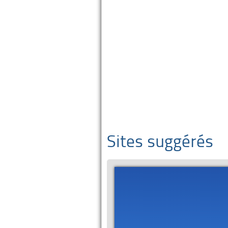
Sites suggérés