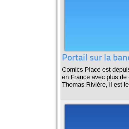
Portail sur la ba
Comics Place est depuis 
en France avec plus de 
Thomas Rivière, il est l