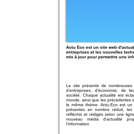
Actu Eco est un site web d'actual
entreprises et les nouvelles tech
mis à jour pour permettre une info
Le site présente de nombreuses a
d'entreprises, d'économie, de te
société. Chaque actualité est écla
monde, ainsi que les précédentes a
le même thème. Actu-Eco est un sit
présentes en nombre réduit, les 
réfléchis et rédigés selon une ligne
nouveau média d'actualité pro
l'information.