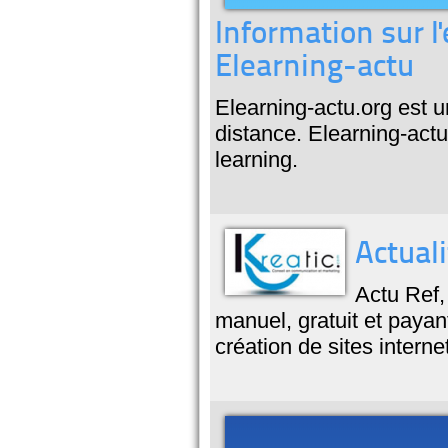
Information sur l
Elearning-actu
Elearning-actu.org est un
distance. Elearning-actu
learning.
Actuali
Actu Ref,
manuel, gratuit et payan
création de sites interne