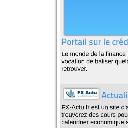
Portail sur le créd
Le monde de la finance e
vocation de baliser quel
retrouver.
Actuali
FX-Actu.fr est un site d
trouverez des cours pou
calendrier économique a