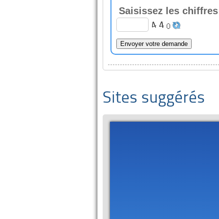
Saisissez les chiffre
Sites suggérés