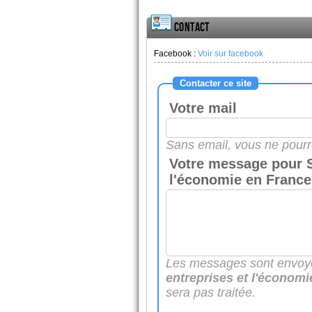
Contact
Facebook :
Voir sur facebook
Contacter ce site
Votre mail
Sans email, vous ne pourr
Votre message pour Si
l'économie en France
Les messages sont envoy
entreprises et l'économi
sera pas traitée.