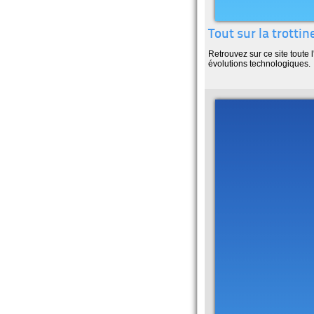
Tout sur la trottin
Retrouvez sur ce site toute l
évolutions technologiques.