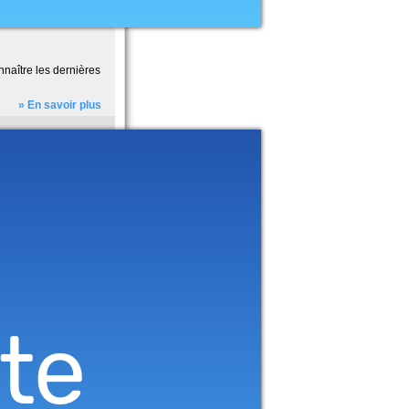
onnaître les dernières
» En savoir plus