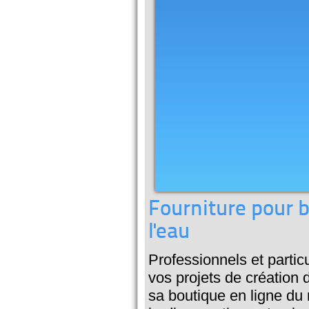
Fourniture pour ba
l'eau
Professionnels et particu
vos projets de création
sa boutique en ligne du 