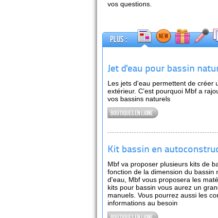
vos questions.
Plus :
Jet d'eau pour bassin natu
Les jets d'eau permettent de créer 
extérieur. C'est pourquoi Mbf a rajo
vos bassins naturels
Boutiques en ligne
Kit bassin en autoconstru
Mbf va proposer plusieurs kits de b
fonction de la dimension du bassin 
d'eau, Mbf vous proposera les matér
kits pour bassin vous aurez un gra
manuels. Vous pourrez aussi les co
informations au besoin
Boutiques en ligne