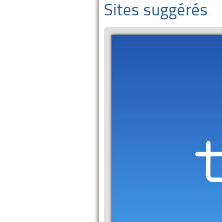
Sites suggérés