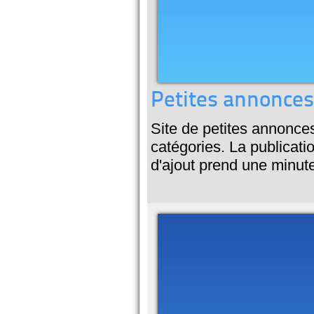
Petites annonces 
Site de petites annonce
catégories. La publicatio
d'ajout prend une minut