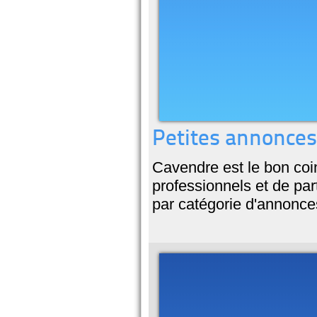
Petites annonces
Cavendre est le bon coi
professionnels et de par
par catégorie d'annonce