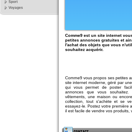
Sport
Voyages
Comme9 est un site internet vou
petites annonces gratuites et ain
l'achat des objets que vous n'uti
souhaitez acquérir.
Comme9 vous propos ses petites a
site internet moderne, géré par u
qui vous permet de poster faci
annonces que vous souhaitez.
vêtements, une maison ou encore 
collection, tout s'achète et se 
essayez-le. Postez votre première 
il est facile de vendre vos produits, 