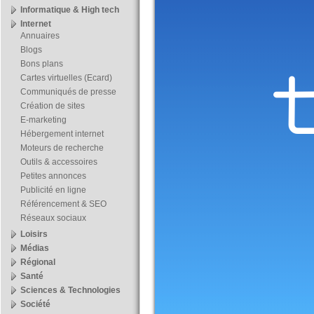
Informatique & High tech
Internet
Annuaires
Blogs
Bons plans
Cartes virtuelles (Ecard)
Communiqués de presse
Création de sites
E-marketing
Hébergement internet
Moteurs de recherche
Outils & accessoires
Petites annonces
Publicité en ligne
Référencement & SEO
Réseaux sociaux
Loisirs
Médias
Régional
Santé
Sciences & Technologies
Société