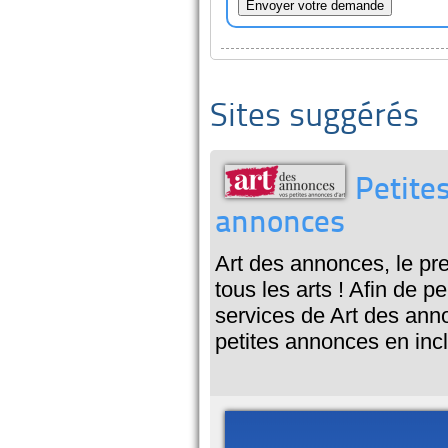
Sites suggérés
Petites
annonces
Art des annonces, le pre
tous les arts ! Afin de 
services de Art des anno
petites annonces en inc