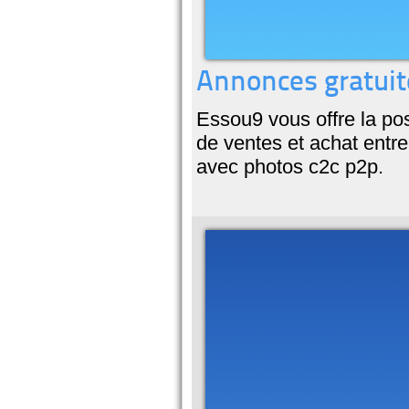
Annonces gratuit
Essou9 vous offre la pos
de ventes et achat entre
avec photos c2c p2p.