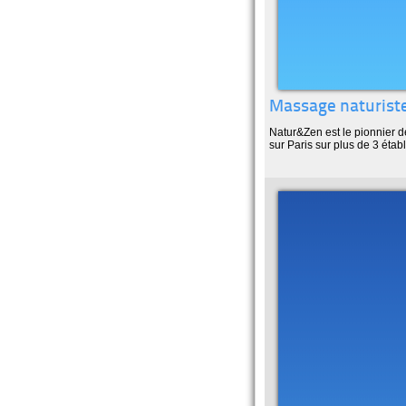
Massage naturiste
Natur&Zen est le pionnier 
sur Paris sur plus de 3 établ