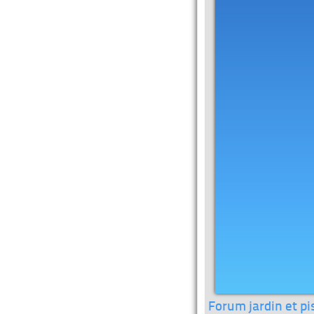
Forum jardin et pi