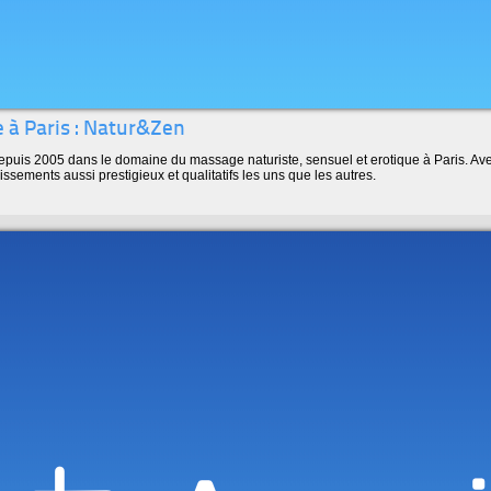
 à Paris : Natur&Zen
depuis 2005 dans le domaine du massage naturiste, sensuel et erotique à Paris. A
issements aussi prestigieux et qualitatifs les uns que les autres.