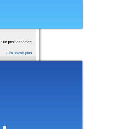
vec un positionnement
» En savoir plus