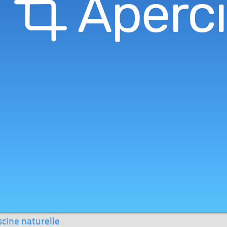
scine naturelle