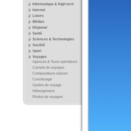
Informatique & High tech
Internet
Loisirs
Médias
Régional
Santé
Sciences & Technologies
Société
Sport
Voyages
Agences & Tours opérateurs
Carnets de voyages
Comparateurs séjours
Covoiturage
Guides de voyage
Hébergement
Photos de voyages