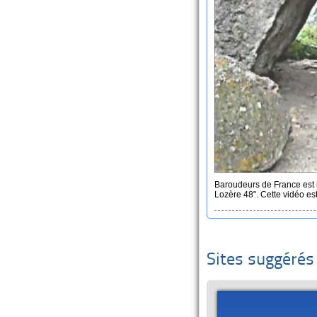
Baroudeurs de France est 
Lozère 48". Cette vidéo es
Sites suggérés