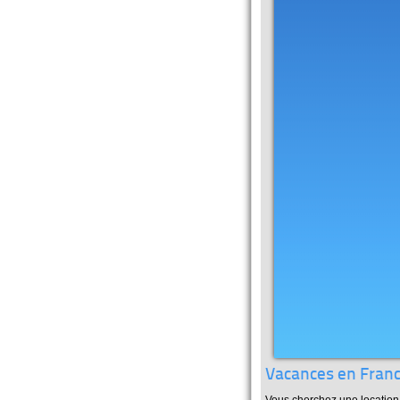
Vacances en France