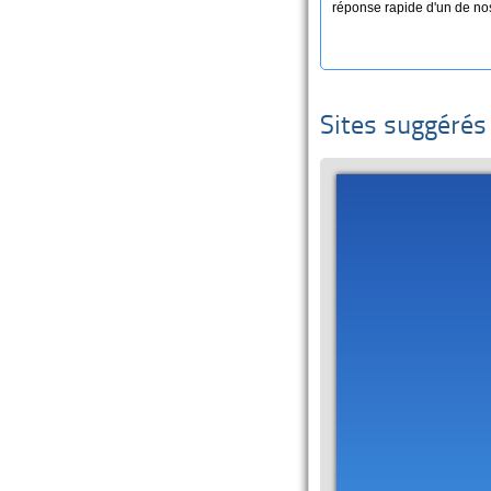
réponse rapide d'un de no
Sites suggérés