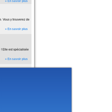
» En savoir plus
ce. Vous y trouverez de
» En savoir plus
! Elle est spécialisée
» En savoir plus