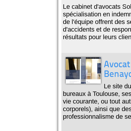
Le cabinet d'avocats Sol
spécialisation en indem
de l'équipe offrent des
d'accidents et de respon
résultats pour leurs clien
Avocat
Benay
Le site d
bureaux à Toulouse, ses 
vie courante, ou tout au
corporels), ainsi que des
professionnalisme de se