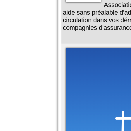
Associati
aide sans préalable d'ad
circulation dans vos dém
compagnies d'assuranc