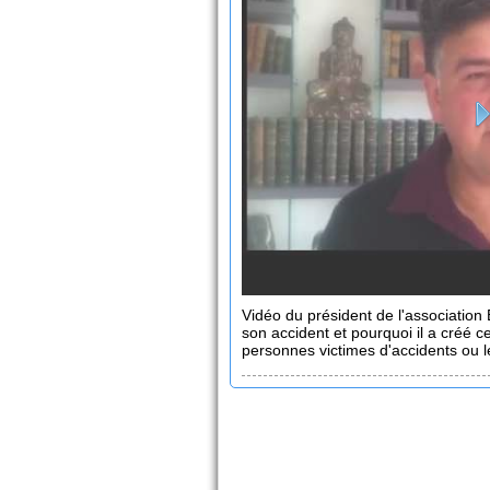
Vidéo du président de l'association 
son accident et pourquoi il a créé ce
personnes victimes d'accidents ou l