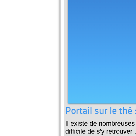
Portail sur le thé
Il existe de nombreuses 
difficile de s'y retrouv