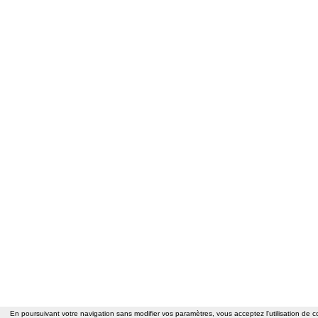
En poursuivant votre navigation sans modifier vos paramètres, vous acceptez l'utilisation de co