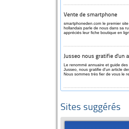
Vente de smartphone
smartphoneden.com le premier site
hollandais parle de nous dans sa rub
appréciés leur fiche boutique en lign
Jusseo nous gratifie d'un a
Le renommé annuaire et guide des 
Jusseo, nous gratifie d'un article des
Nous sommes très fier de vous le re
Sites suggérés