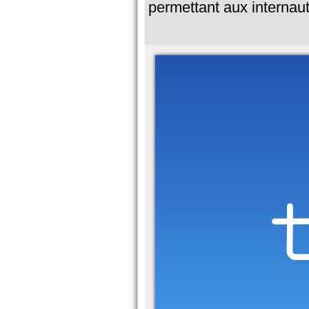
permettant aux internaut