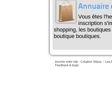
Annuaire 
Vous êtes l'he
inscription s'
shopping, les boutiques
boutique boutiques.
Inscrire votre site
•
Création Sitaxa
&
LeeJ
Feedback & bugs