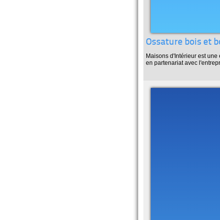
Ossature bois et b
Maisons d'Intérieur est une
en partenariat avec l'entrep