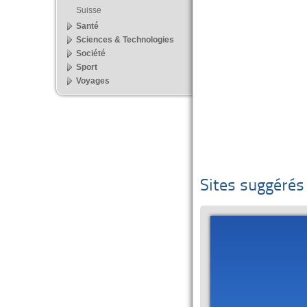
Suisse
Santé
Sciences & Technologies
Société
Sport
Voyages
Sites suggérés