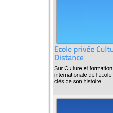
Ecole privée Cult
Distance
Sur Culture et formation
internationale de l'écol
clés de son histoire.