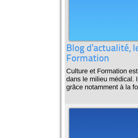
Blog d’actualité, 
Formation
Culture et Formation es
dans le milieu médical. 
grâce notamment à la fo