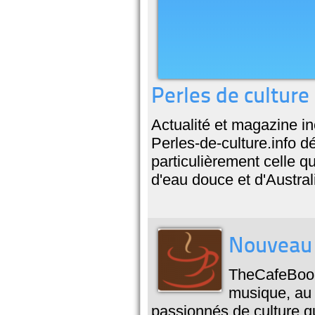
Perles de culture
Actualité et magazine i
Perles-de-culture.info dé
particulièrement celle qu
d'eau douce et d'Austral
Nouveau 
TheCafeBook
musique, au c
passionnés de culture qu