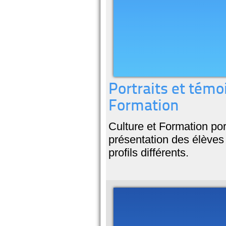
Portraits et témo
Formation
Culture et Formation por
présentation des élèves 
profils différents.