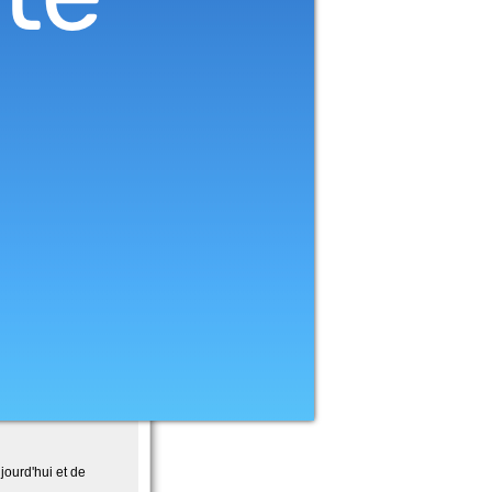
jourd'hui et de