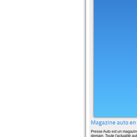
Magazine auto en 
Presse Auto est un magazine
demain. Toute l'actualité aut