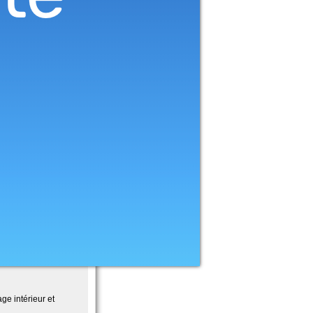
ge intérieur et