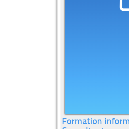
Formation informa