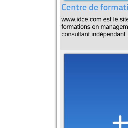
Centre de formati
www.idce.com est le site
formations en manageme
consultant indépendant.