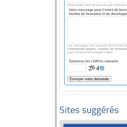
Sans email, vous ne pourrez pas recevoir
Votre message pour Centre de form
Institut de formation et de develop
Les messages sont envoyés directement 
commercial angers : Institut de format
pour Costaud ne sera pas traitée.
Saisissez les chiffres suivants
Sites suggérés