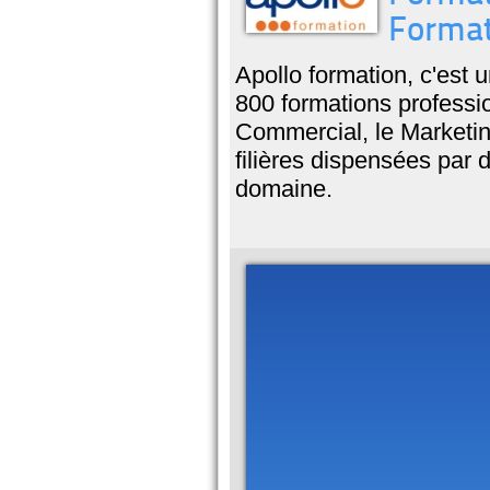
Forma
Apollo formation, c'est 
800 formations professi
Commercial, le Marketin
filières dispensées par 
domaine.