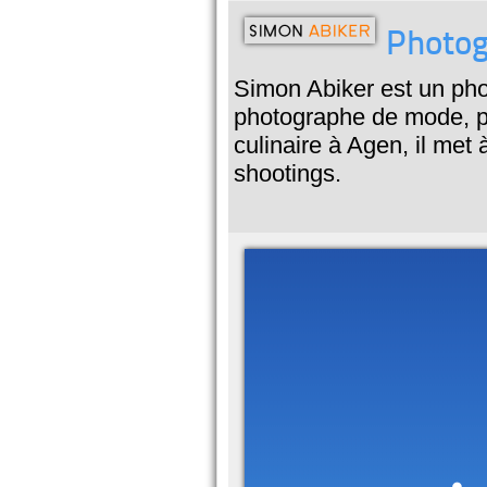
Photog
Simon Abiker est un pho
photographe de mode, p
culinaire à Agen, il met 
shootings.