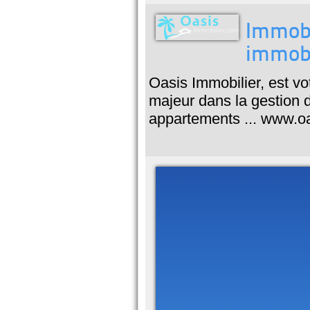
Immobi
immobi
Oasis Immobilier, est vo
majeur dans la gestion d
appartements ... www.o