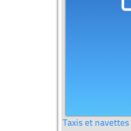
Taxis et navettes