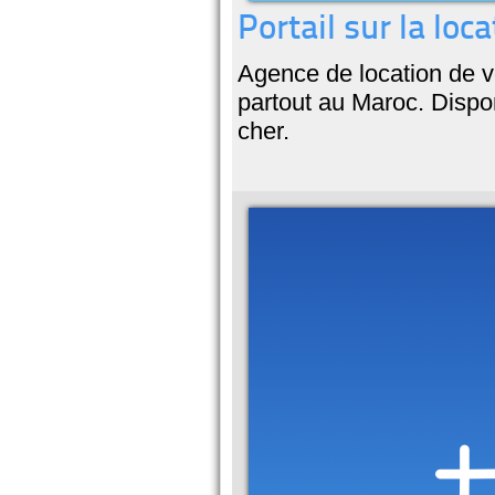
Portail sur la loc
Agence de location de v
partout au Maroc. Dispon
cher.