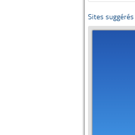
Sites suggérés