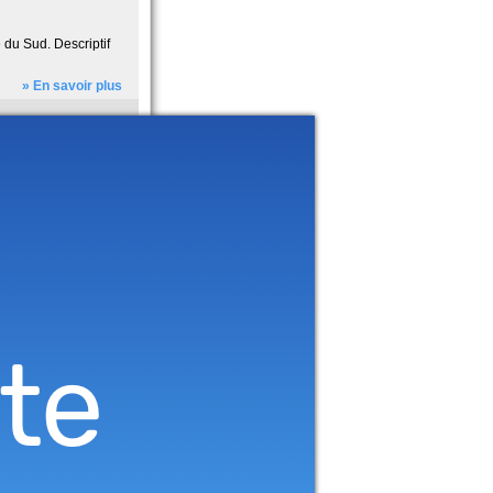
 du Sud. Descriptif
» En savoir plus