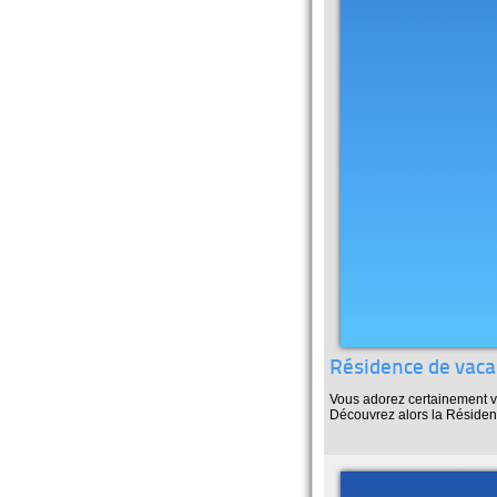
Résidence de vaca
Vous adorez certainement 
Découvrez alors la Résiden