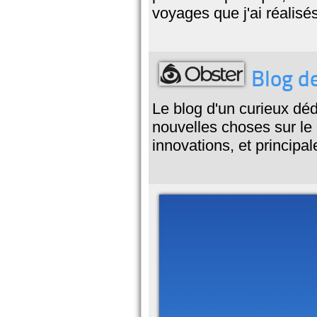
voyages que j'ai réalisés
Blog de
Le blog d'un curieux dé
nouvelles choses sur le
innovations, et princip