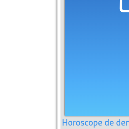
Horoscope de dem