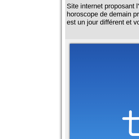
Site internet proposant
horoscope de demain pr
est un jour différent et 