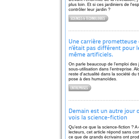
plus loin. Et si ces jardiniers de l'
contrôler leur jardin ?
Sciences & technologies
Une carrière prometteuse
n'était pas différent pour 
même artificiels.
On parle beaucoup de l'emploi des 
sous-utilisation dans l'entreprise. 
reste d'actualité dans la société du 
pose à des humanoïdes.
Entreprises
Demain est un autre jour
vois la science-fiction
Qu'est-ce que la science-fiction ? A
lecteurs, cet article répond sans com
ce que de grands écrivains ont prod