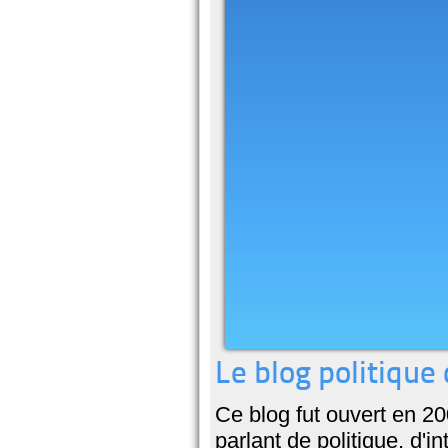
Le blog politique
Ce blog fut ouvert en 20
parlant de politique, d'i