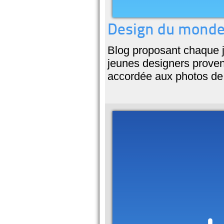
Design du monde b
Blog proposant chaque 
jeunes designers proven
accordée aux photos de 