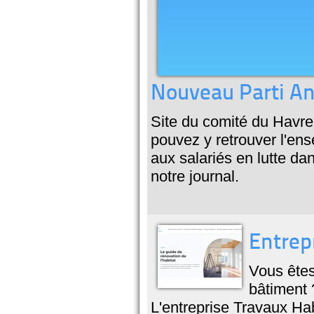
Nouveau Parti Ant
Site du comité du Havre
pouvez y retrouver l'ens
aux salariés en lutte da
notre journal.
Entrep
Vous êtes
bâtiment 
L'entreprise Travaux Hab