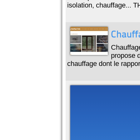
isolation, chauffage... 
Chauff
Chauffage
propose d
chauffage dont le rapport