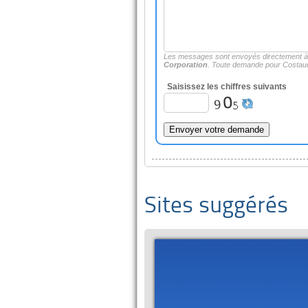
Les messages sont envoyés directement 
Corporation
. Toute demande pour Costaud
Saisissez les chiffres suivants
Sites suggérés