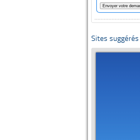
Sites suggérés