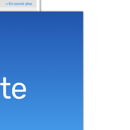
» En savoir plus