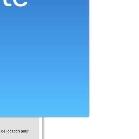
s de location pour