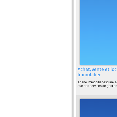
Achat, vente et lo
Immobilier
Ariane Immobilier est une a
que des services de gestion 