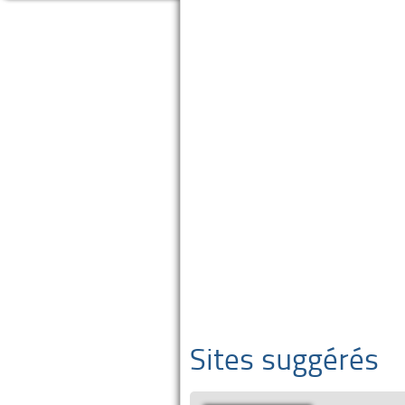
Sites suggérés