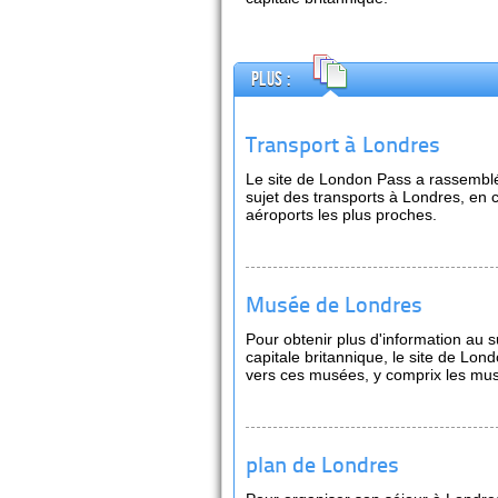
Plus :
Transport à Londres
Le site de London Pass a rassemblé
sujet des transports à Londres, en
aéroports les plus proches.
Musée de Londres
Pour obtenir plus d'information au s
capitale britannique, le site de Lon
vers ces musées, y comprix les mus
plan de Londres