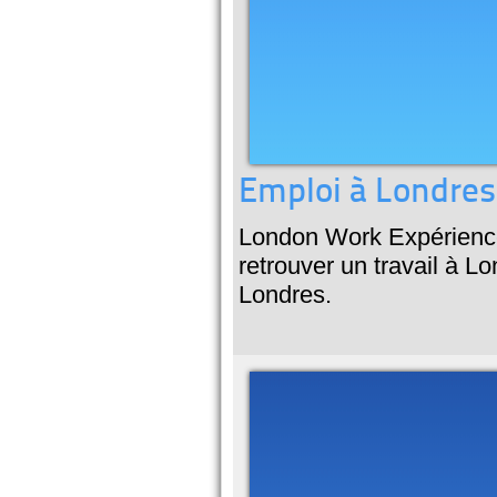
Emploi à Londres
London Work Expérience,
retrouver un travail à Lo
Londres.