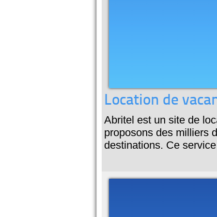
Location de vacan
Abritel est un site de l
proposons des milliers
destinations. Ce service