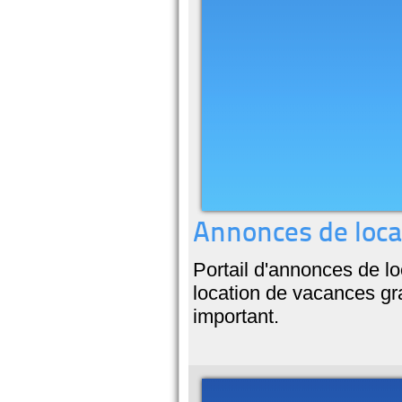
Annonces de loca
Portail d'annonces de l
location de vacances gra
important.