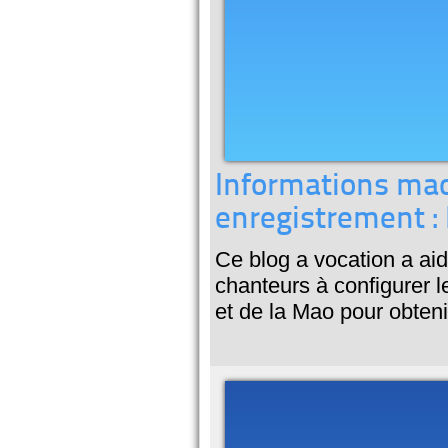
Informations mao
enregistrement :
Ce blog a vocation a ai
chanteurs à configurer l
et de la Mao pour obteni