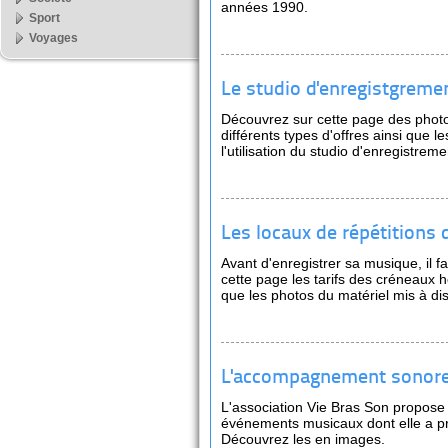
années 1990.
Sport
Voyages
Le studio d'enregistgremen
Découvrez sur cette page des photo
différents types d'offres ainsi que le
l'utilisation du studio d'enregistreme
Les locaux de répétitions
Avant d'enregistrer sa musique, il f
cette page les tarifs des créneaux h
que les photos du matériel mis à dis
L'accompagnement sonore
L'association Vie Bras Son propose
événements musicaux dont elle a pri
Découvrez les en images.