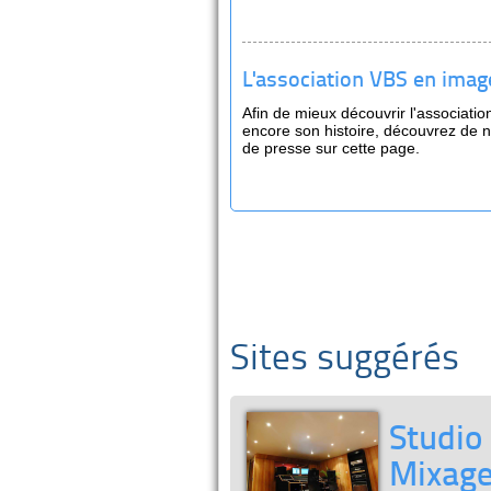
L'association VBS en imag
Afin de mieux découvrir l'associati
encore son histoire, découvrez de 
de presse sur cette page.
Sites suggérés
Studio
Mixage