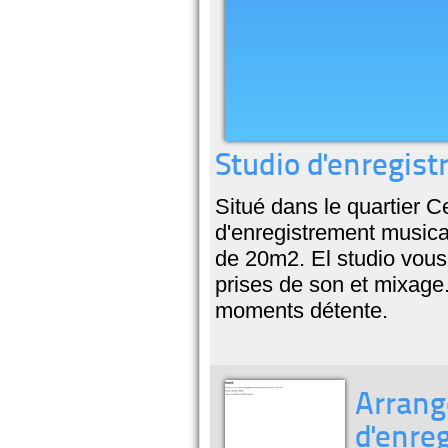
Studio d'enregist
Situé dans le quartier C
d'enregistrement musica
de 20m2. El studio vous
prises de son et mixage.
moments détente.
Arrang
d'enre