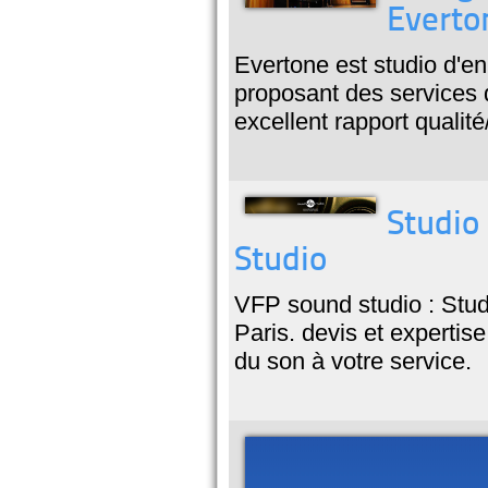
Everto
Evertone est studio d'en
proposant des services 
excellent rapport qualité/
Studio
Studio
VFP sound studio : Stud
Paris. devis et expertise
du son à votre service.