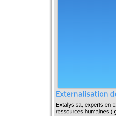
Externalisation 
Extalys sa, experts en e
ressources humaines ( gr