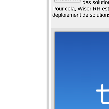
des solutio
Pour cela, Wiser RH est 
deploiement de solutio