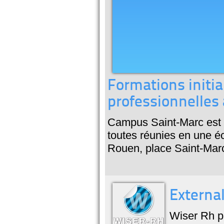
Formations initia
professionnelles
Campus Saint-Marc est u
toutes réunies en une éc
Rouen, place Saint-Mar
External
Wiser Rh p