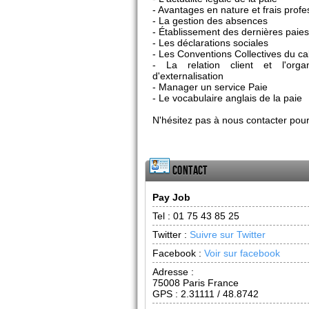
- Avantages en nature et frais profe
- La gestion des absences
- Établissement des dernières paies
- Les déclarations sociales
- Les Conventions Collectives du ca
- La relation client et l'orga
d'externalisation
- Manager un service Paie
- Le vocabulaire anglais de la paie
N'hésitez pas à nous contacter pour
Contact
Pay Job
Tel :
01 75 43 85 25
Twitter :
Suivre sur Twitter
Facebook :
Voir sur facebook
Adresse :
75008
Paris France
GPS : 2.31111 / 48.8742