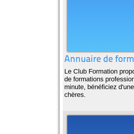
Annuaire de form
Le Club Formation propo
de formations professionn
minute, bénéficiez d'une
chères.