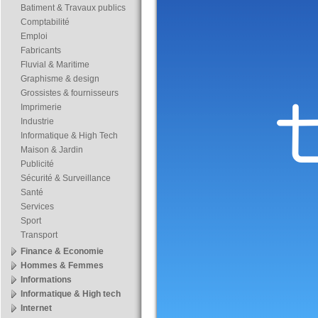
Batiment & Travaux publics
Comptabilité
Emploi
Fabricants
Fluvial & Maritime
Graphisme & design
Grossistes & fournisseurs
Imprimerie
Industrie
Informatique & High Tech
Maison & Jardin
Publicité
Sécurité & Surveillance
Santé
Services
Sport
Transport
Finance & Economie
Hommes & Femmes
Informations
Informatique & High tech
Internet