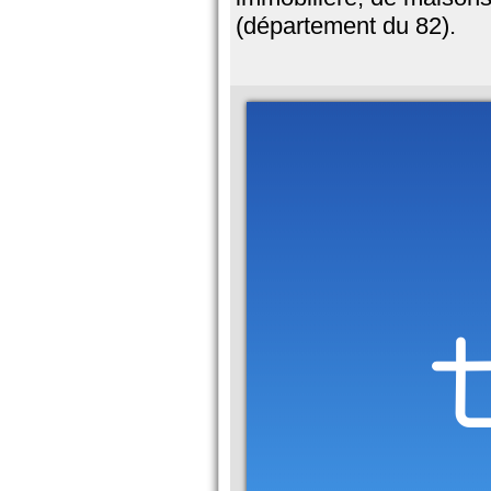
(département du 82).