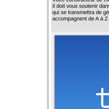
Il doit vous soutenir dan
qui se transmettra de g
accompagnent de A à Z d