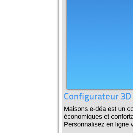
Configurateur 3D
Maisons e-déa est un co
économiques et conforta
Personnalisez en ligne v