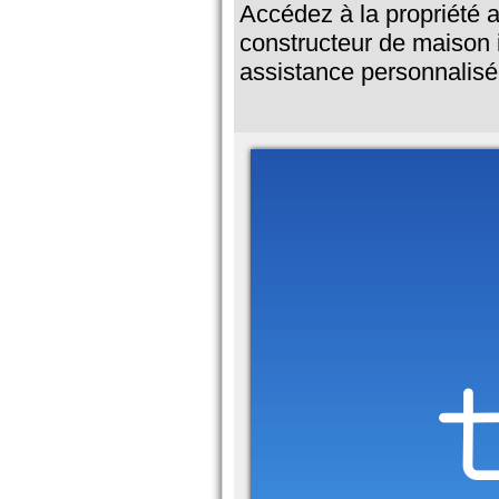
Accédez à la propriété 
constructeur de maison i
assistance personnalisé