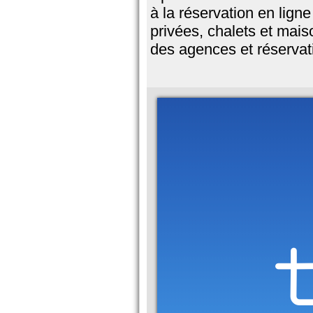
à la réservation en lign
privées, chalets et mais
des agences et réservat