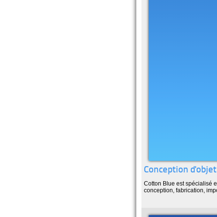
Conception d'objets
Cotton Blue est spécialisé e
conception, fabrication, imp