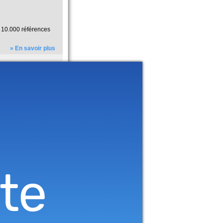
e 10.000 références
» En savoir plus