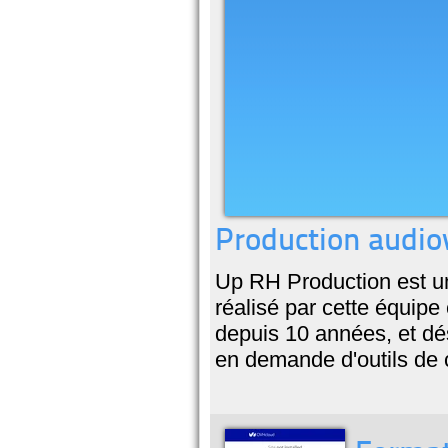
Production audiov
Up RH Production est un
réalisé par cette équipe
depuis 10 années, et dé
en demande d'outils de