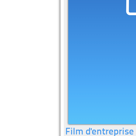
Film d'entreprise