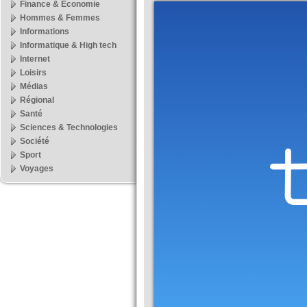
Finance & Economie
Hommes & Femmes
Informations
Informatique & High tech
Internet
Loisirs
Médias
Régional
Santé
Sciences & Technologies
Société
Sport
Voyages