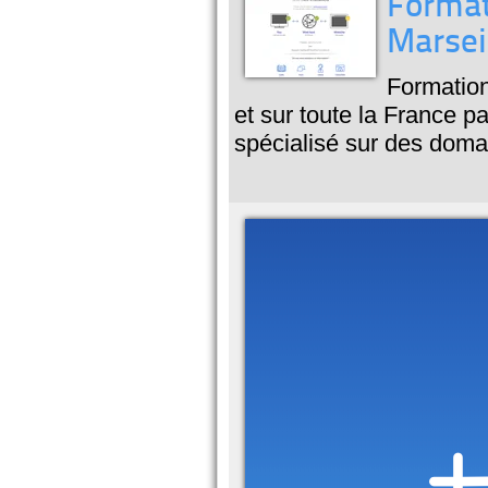
Format
Marsei
Formation
et sur toute la France p
spécialisé sur des doma