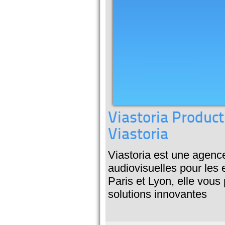
Viastoria Product
Viastoria
Viastoria est une agenc
audiovisuelles pour les 
Paris et Lyon, elle vous
solutions innovantes