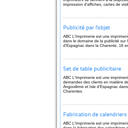
impression d'affiches, cartes de visi
Publicité par l'objet
ABC L'Imprimerie est une imprimer
dans le domaine de la publicité sur 
d'Espagnac dans la Charente, 16 e
Set de table publicitaire
ABC L'Imprimerie est une imprimerie
demandes des clients en matière de 
Angoulême et Isle d'Espagnac dans 
Charentes.
Fabrication de calendriers
ABC L'Imprimerie est une imprimeri
dans la fabrication des calendriers 