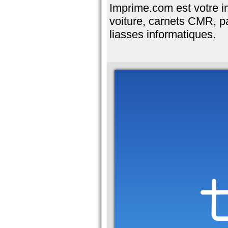
Imprime.com est votre i
voiture, carnets CMR, pa
liasses informatiques.