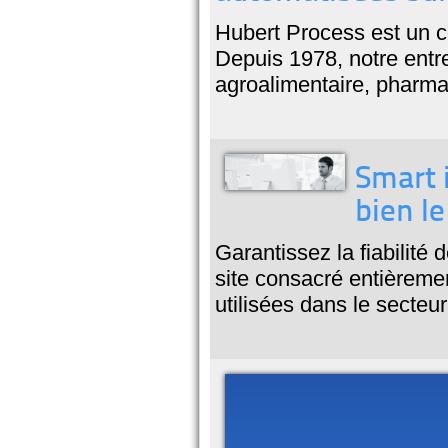
Hubert Process est un c
Depuis 1978, notre entr
agroalimentaire, pharma
Smart 
bien le
Garantissez la fiabilité
site consacré entièreme
utilisées dans le secteur 