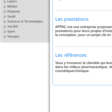
Loisirs
Médias
Régional
Santé
Les prestations
Sciences & Technologies
Société
APPAC est une entreprise proposant 
prestations pour leurs projets d'insta
Sport
la conception, pour un projet clé en
Voyages
Les références
Vous y trouverez la clientèle qui leu
dans les milieux pharmaceutique, de
cosmétique/chimique.