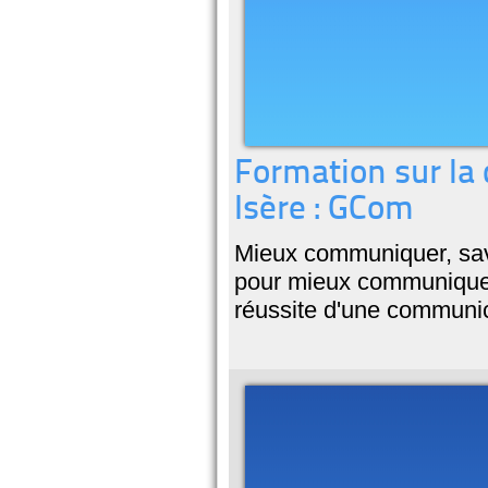
Formation sur la
Isère : GCom
Mieux communiquer, savo
pour mieux communiquer,
réussite d'une communic