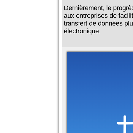
Dernièrement, le progrès
aux entreprises de faci
transfert de données plus
électronique.