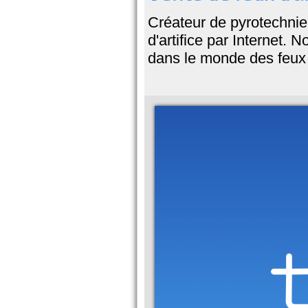
Créateur de pyrotechnie 
d'artifice par Internet.
dans le monde des feux d