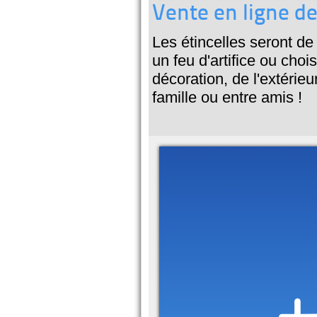
Vente en ligne de 
Les étincelles seront de
un feu d'artifice ou chois
décoration, de l'extérieu
famille ou entre amis !