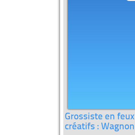
Grossiste en feux d
créatifs : Wagnon