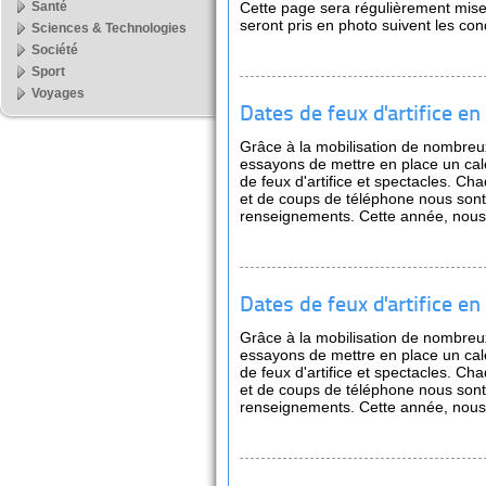
Santé
Cette page sera régulièrement mise à
seront pris en photo suivent les co
Sciences & Technologies
Société
Sport
Voyages
Dates de feux d'artifice e
Grâce à la mobilisation de nombreu
essayons de mettre en place un ca
de feux d'artifice et spectacles. C
et de coups de téléphone nous sont
renseignements. Cette année, nous
Dates de feux d'artifice e
Grâce à la mobilisation de nombre
essayons de mettre en place un ca
de feux d'artifice et spectacles. C
et de coups de téléphone nous sont
renseignements. Cette année, nous