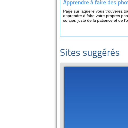
Apprendre à faire des phot
Page sur laquelle vous trouverez to
apprendre à faire votre propres phot
sorcier, juste de la patience et de l
Sites suggérés