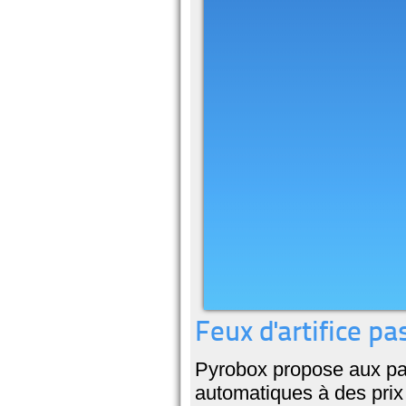
Feux d'artifice pa
Pyrobox propose aux par
automatiques à des prix