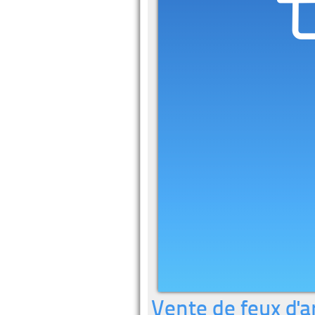
Vente de feux d'ar