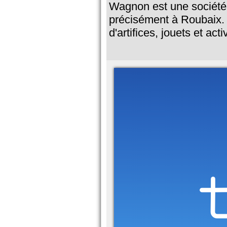
Wagnon est une société 
précisément à Roubaix. 
d'artifices, jouets et act