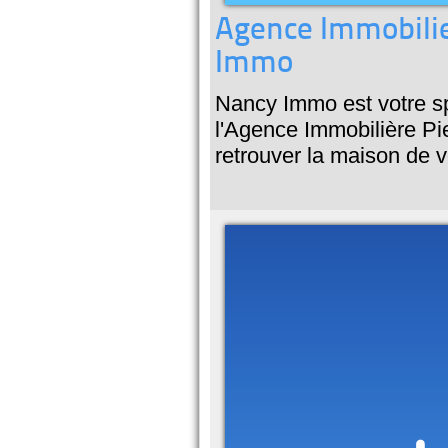
Agence Immobilie
Immo
Nancy Immo est votre sp
l'Agence Immobilière Pie
retrouver la maison de 