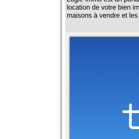
location de votre bien 
maisons à vendre et les