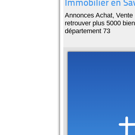
Immobilier en Sav
Annonces Achat, Vente e
retrouver plus 5000 biens
département 73