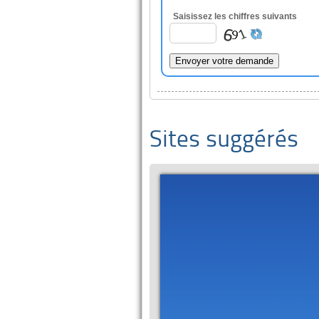
Saisissez les chiffres suivants
Sites suggérés