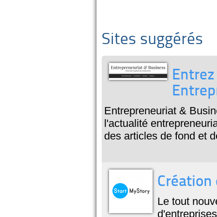
Sites suggérés
Entrez
Entrep
Entrepreneuriat & Busin
l'actualité entrepreneu
des articles de fond et d
Création 
Le tout nouv
d'entreprises