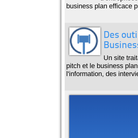
business plan efficace 
Des outi
Busines
Un site tra
pitch et le business pla
l'information, des interv