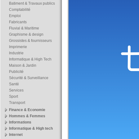
Batiment & Travaux publics
Comptabilité
Emploi
Fabricants
Fluvial & Maritime
Graphisme & design
Grossistes & fournisseurs
Imprimerie
Industrie
Informatique & High Tech
Maison & Jardin
Publicité
Sécurité & Surveillance
Santé
Services
Sport
Transport
Finance & Economie
Hommes & Femmes
Informations
Informatique & High tech
Internet