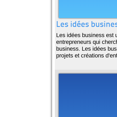
Les idées busines
Les idées business est u
entrepreneurs qui cherch
business. Les idées bus
projets et créations d'en