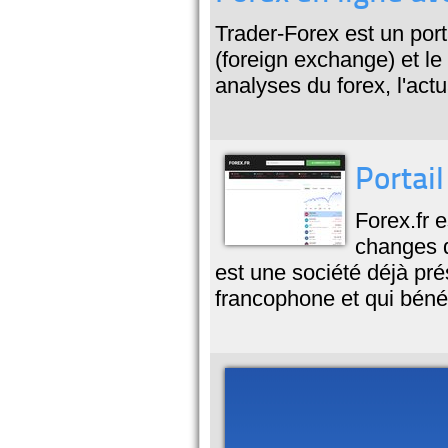
Trader-Forex est un porta
(foreign exchange) et le
analyses du forex, l'act
Portail
Forex.fr 
changes d
est une société déjà pré
francophone et qui bénéf