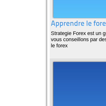
Apprendre le forex
Strategie Forex est un 
vous conseillons par des
le forex