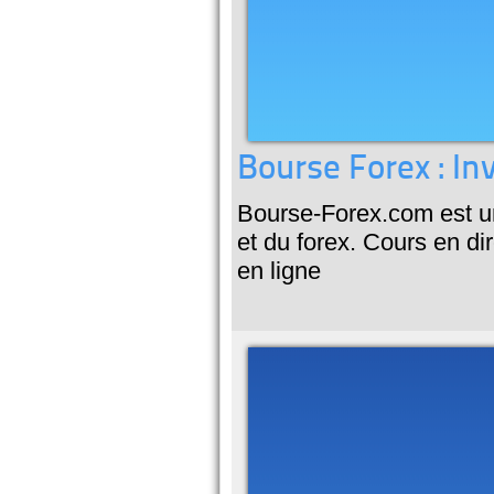
Bourse Forex : Inv
Bourse-Forex.com est un
et du forex. Cours en dir
en ligne