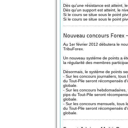
Dès qu'une résistance est atteint, le
Dès qu'un support est atteint, le ni
Si le cours se situe sous le point pi
Si le cours se situe sous le point piv
Nouveau concours Forex -
Au 1er février 2012 débutera le no
TribuForex.
Un nouveau système de points a ét
la régularité des membres participa
Désormais, le système de points ser
- Sur les concours journaliers, tous
du Tout-Pile seront récompensés d'
globale.
- Sur les concours hebdomadaires, 
pips du Tout-Pile seront récompens
globale.
- Sur les concours mensuels, tous l
du Tout-Pile seront récompensés d'
globale.