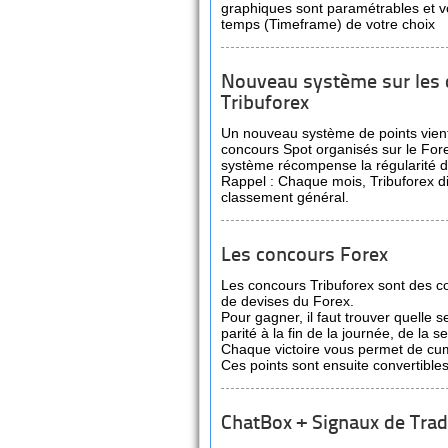
graphiques sont paramétrables et vo
temps (Timeframe) de votre choix
Nouveau système sur les
Tribuforex
Un nouveau système de points vient 
concours Spot organisés sur le For
système récompense la régularité d
Rappel : Chaque mois, Tribuforex d
classement général.
Les concours Forex
Les concours Tribuforex sont des c
de devises du Forex.
Pour gagner, il faut trouver quelle s
parité à la fin de la journée, de la
Chaque victoire vous permet de cum
Ces points sont ensuite convertible
ChatBox + Signaux de Trad