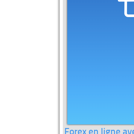
Forex en ligne av