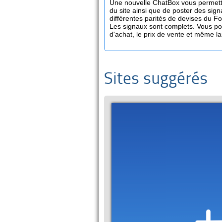
Une nouvelle ChatBox vous permett
du site ainsi que de poster des sign
différentes parités de devises du Fo
Les signaux sont complets. Vous pou
d'achat, le prix de vente et même l
Sites suggérés