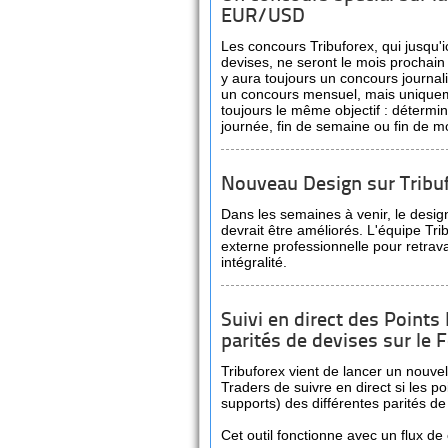
EUR/USD
Les concours Tribuforex, qui jusqu'i
devises, ne seront le mois prochain
y aura toujours un concours journa
un concours mensuel, mais uniquem
toujours le même objectif : détermin
journée, fin de semaine ou fin de m
Nouveau Design sur Tribu
Dans les semaines à venir, le design
devrait être améliorés. L'équipe Tri
externe professionnelle pour retrava
intégralité.
Suivi en direct des Points
parités de devises sur le 
Tribuforex vient de lancer un nouvel
Traders de suivre en direct si les poi
supports) des différentes parités de
Cet outil fonctionne avec un flux de 