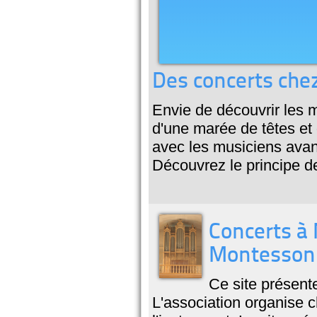
Des concerts che
Envie de découvrir les 
d'une marée de têtes et
avec les musiciens ava
Découvrez le principe d
Concerts à 
Montesson
Ce site présent
L'association organise 