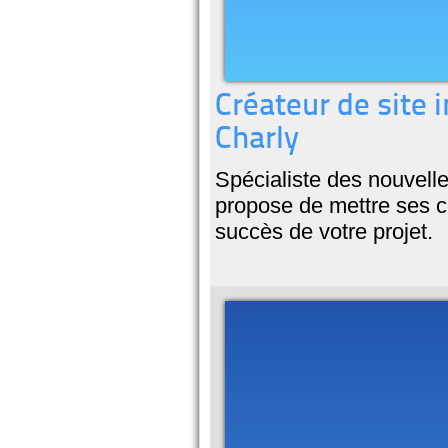
Créateur de site 
Charly
Spécialiste des nouvell
propose de mettre ses co
succès de votre projet.