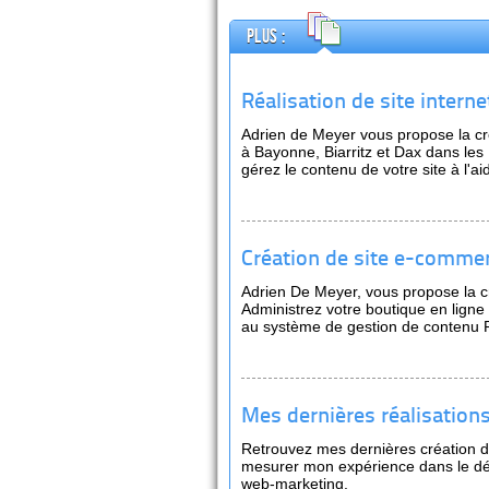
Plus :
Réalisation de site inter
Adrien de Meyer vous propose la cr
à Bayonne, Biarritz et Dax dans les
gérez le contenu de votre site à l'a
Création de site e-comme
Adrien De Meyer, vous propose la c
Administrez votre boutique en ligne 
au système de gestion de contenu 
Mes dernières réalisations
Retrouvez mes dernières création de
mesurer mon expérience dans le dé
web-marketing.