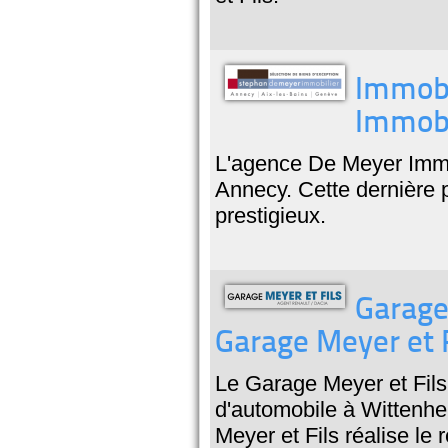
Immobi
Immobi
L'agence De Meyer Immo
Annecy. Cette dernière p
prestigieux.
Garage
Garage Meyer et F
Le Garage Meyer et Fils
d'automobile à Wittenh
Meyer et Fils réalise le 