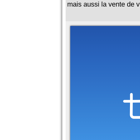
mais aussi la vente de v