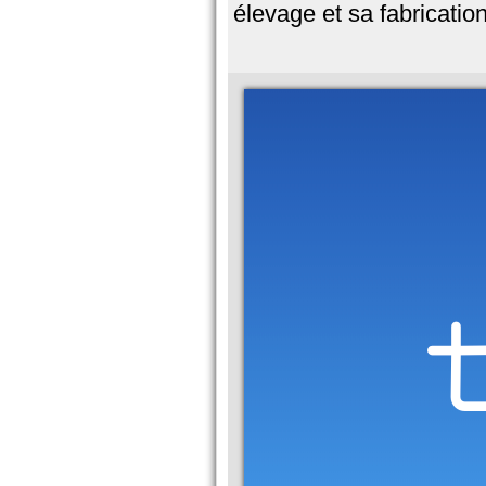
élevage et sa fabrication