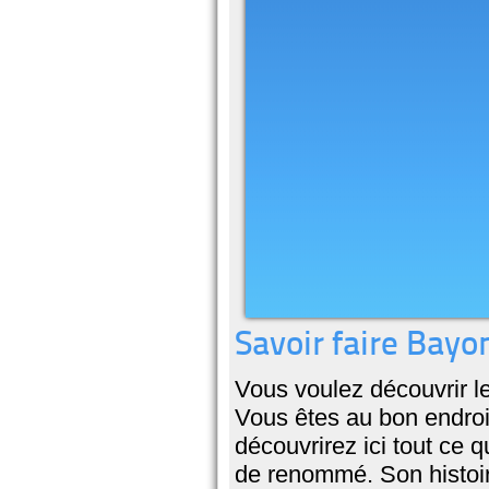
Savoir faire Bay
Vous voulez découvrir 
Vous êtes au bon endroi
découvrirez ici tout ce
de renommé. Son histoir